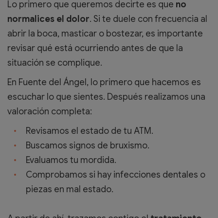
Lo primero que queremos decirte es que
no
normalices el dolor
. Si te duele con frecuencia al
abrir la boca, masticar o bostezar, es importante
revisar qué está ocurriendo antes de que la
situación se complique.
En Fuente del Ángel, lo primero que hacemos es
escuchar lo que sientes. Después realizamos una
valoración completa:
Revisamos el estado de tu ATM.
Buscamos signos de bruxismo.
Evaluamos tu mordida.
Comprobamos si hay infecciones dentales o
piezas en mal estado.