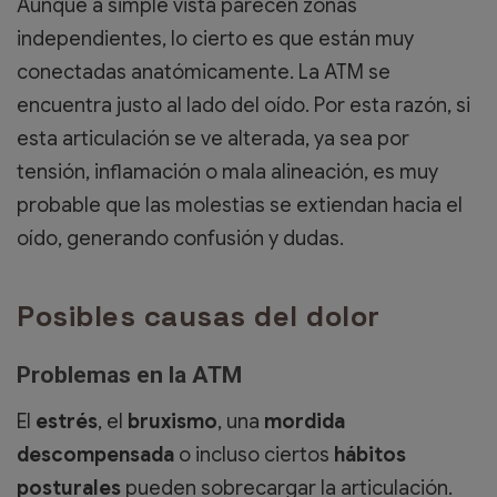
Aunque a simple vista parecen zonas
independientes, lo cierto es que están muy
conectadas anatómicamente. La ATM se
encuentra justo al lado del oído. Por esta razón, si
esta articulación se ve alterada, ya sea por
tensión, inflamación o mala alineación, es muy
probable que las molestias se extiendan hacia el
oído, generando confusión y dudas.
Posibles causas del dolor
Problemas en la ATM
El
estrés
, el
bruxismo
, una
mordida
descompensada
o incluso ciertos
hábitos
posturales
pueden sobrecargar la articulación.