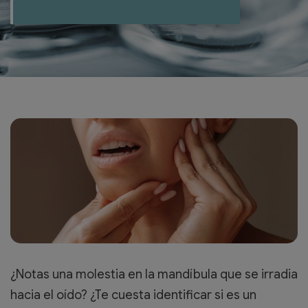
¿Notas una molestia en la mandíbula que se irradia
hacia el oído? ¿Te cuesta identificar si es un