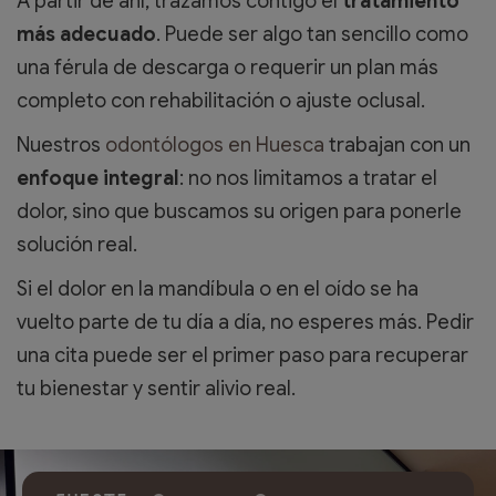
A partir de ahí, trazamos contigo el
tratamiento
más adecuado
. Puede ser algo tan sencillo como
una férula de descarga o requerir un plan más
completo con rehabilitación o ajuste oclusal.
Nuestros
odontólogos en Huesca
trabajan con un
enfoque integral
: no nos limitamos a tratar el
dolor, sino que buscamos su origen para ponerle
solución real.
Si el dolor en la mandíbula o en el oído se ha
vuelto parte de tu día a día, no esperes más. Pedir
una cita puede ser el primer paso para recuperar
tu bienestar y sentir alivio real.