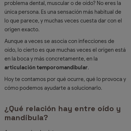
problema dental, muscular o de oído? No eres la
única persona. Es una sensación más habitual de
lo que parece, y muchas veces cuesta dar con el
origen exacto.
Aunque a veces se asocia con infecciones de
oído, lo cierto es que muchas veces el origen está
en la boca y más concretamente, en la
articulación temporomandibular
.
Hoy te contamos por qué ocurre, qué lo provoca y
cómo podemos ayudarte a solucionarlo.
¿Qué relación hay entre oído y
mandíbula?