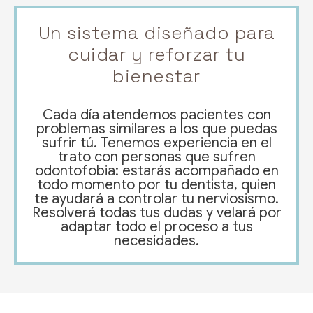
Un sistema diseñado para
cuidar y reforzar tu
bienestar
Cada día atendemos pacientes con
problemas similares a los que puedas
sufrir tú. Tenemos experiencia en el
trato con personas que sufren
odontofobia: estarás acompañado en
todo momento por tu dentista, quien
te ayudará a controlar tu nerviosismo.
Resolverá todas tus dudas y velará por
adaptar todo el proceso a tus
necesidades.