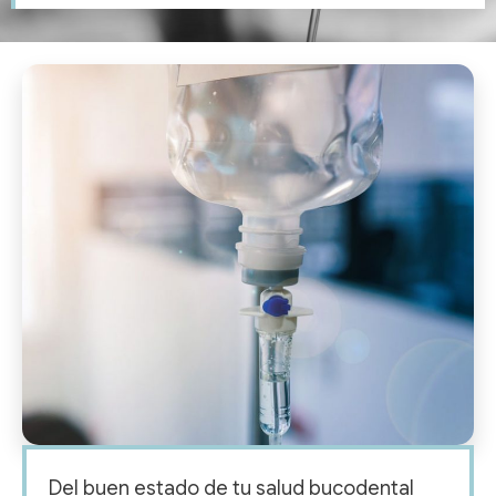
Del buen estado de tu salud bucodental