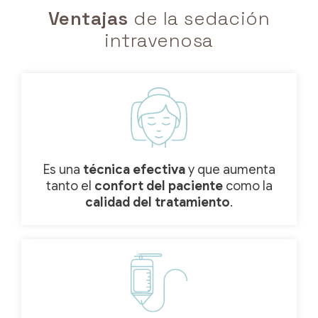
Ventajas
de la sedación
intravenosa
Es una
técnica efectiva
y que aumenta
tanto el
confort del paciente
como la
calidad del tratamiento
.