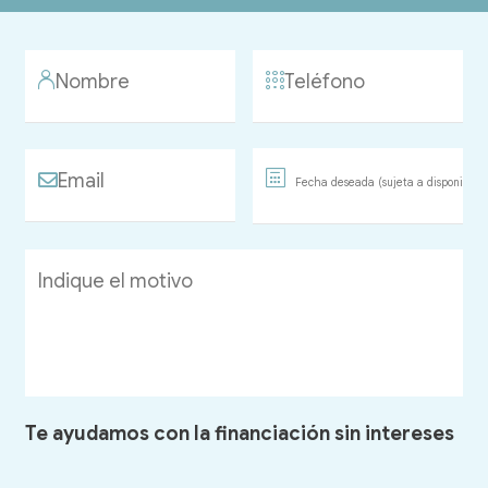
Te ayudamos con la financiación sin intereses