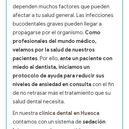
dependen muchos factores que pueden
afectar a tu salud general. Las infecciones
bucodentales graves pueden llegar a
propagarse por el organismo.
Como
profesionales del mundo médico,
velamos por la salud de nuestros
pacientes
. Por ello,
ante un paciente con
miedo al dentista, iniciamos un
protocolo de ayuda para reducir sus
niveles de ansiedad en consulta
con el fin
de no retrasar más el tratamiento que su
salud dental necesita.
En nuestra
clínica dental en Huesca
contamos con un sistema de
sedación