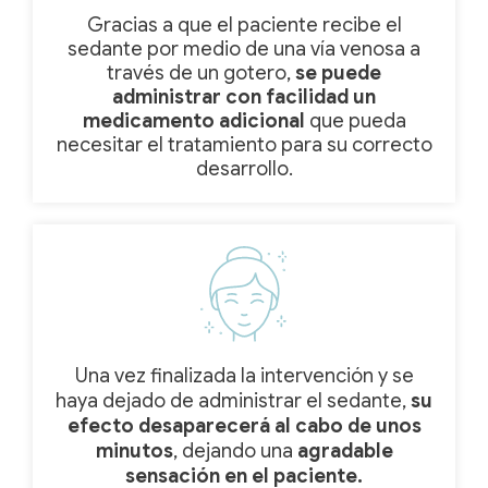
Gracias a que el paciente recibe el
sedante por medio de una vía venosa a
través de un gotero,
se puede
administrar con facilidad
un
medicamento adicional
que pueda
necesitar el tratamiento para su correcto
desarrollo.
Una vez finalizada la intervención y se
haya dejado de administrar el sedante,
su
efecto desaparecerá al cabo de unos
minutos
, dejando una
agradable
sensación en el paciente.