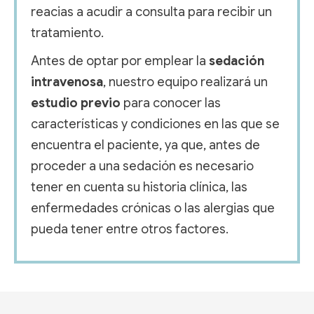
reacias a acudir a consulta para recibir un
tratamiento.
Antes de optar por emplear la
sedación
intravenosa
, nuestro equipo realizará un
estudio previo
para conocer las
características y condiciones en las que se
encuentra el paciente, ya que, antes de
proceder a una sedación es necesario
tener en cuenta su historia clínica, las
enfermedades crónicas o las alergias que
pueda tener entre otros factores.