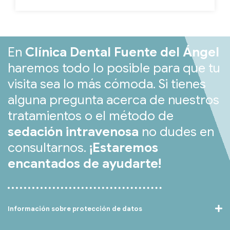
En
Clínica Dental Fuente del Ángel
haremos todo lo posible para que tu
visita sea lo más cómoda. Si tienes
alguna pregunta acerca de nuestros
tratamientos o el método de
sedación intravenosa
no dudes en
consultarnos.
¡Estaremos
encantados de ayudarte!
Información sobre protección de datos