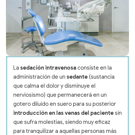
La
sedación intravenosa
consiste en la
administración de un
sedante
(sustancia
que calma el dolor y disminuye el
nerviosismo) que permanecerá en un
gotero diluido en suero para su posterior
introducción en las venas del paciente
sin
que sufra molestias, siendo muy eficaz
para tranquilizar a aquellas personas más