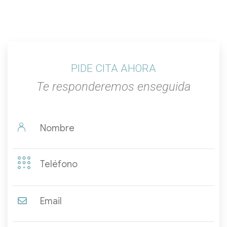
PIDE CITA AHORA
Te responderemos enseguida