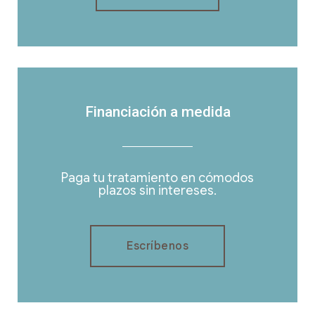
Financiación a medida
Paga tu tratamiento en cómodos
plazos sin intereses.
Escríbenos