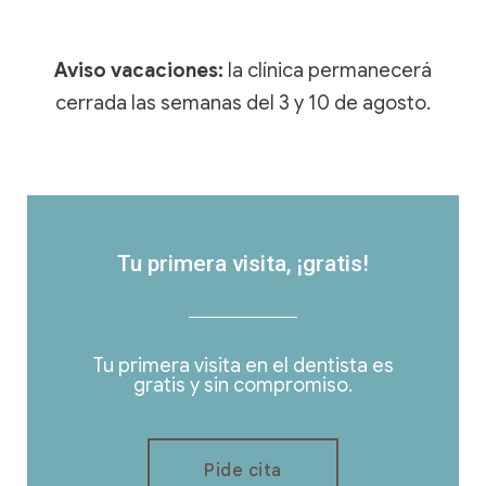
Aviso vacaciones:
la clínica permanecerá
cerrada las semanas del 3 y 10 de agosto.
Tu primera visita, ¡gratis!
Tu primera visita en el dentista es
gratis y sin compromiso.
Pide cita