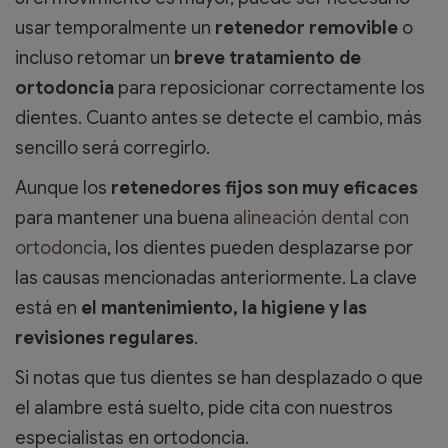
usar temporalmente un
retenedor removible
o
incluso retomar un
breve tratamiento de
ortodoncia
para reposicionar correctamente los
dientes. Cuanto antes se detecte el cambio, más
sencillo será corregirlo.
Aunque los
retenedores fijos son muy eficaces
para mantener una buena
alineación dental con
ortodoncia
, los dientes pueden desplazarse por
las causas mencionadas anteriormente. La clave
está en
el mantenimiento, la higiene y las
revisiones regulares
.
Si notas que tus dientes se han desplazado o que
el alambre está suelto, pide cita con nuestros
especialistas en ortodoncia.