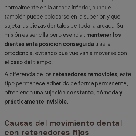
normalmente en la arcada inferior, aunque
también puede colocarse en la superior, y que
sujeta las piezas dentales de toda la arcada. Su
misión es sencilla pero esencial:
mantener los
dientes en la posición conseguida
tras la
ortodoncia, evitando que vuelvan a moverse con
el paso del tiempo.
A diferencia de los
retenedores removibles
, este
tipo permanece adherido de forma permanente,
ofreciendo una sujeción
constante, cómoda y
prácticamente invisible.
Causas del movimiento dental
con retenedores fijos