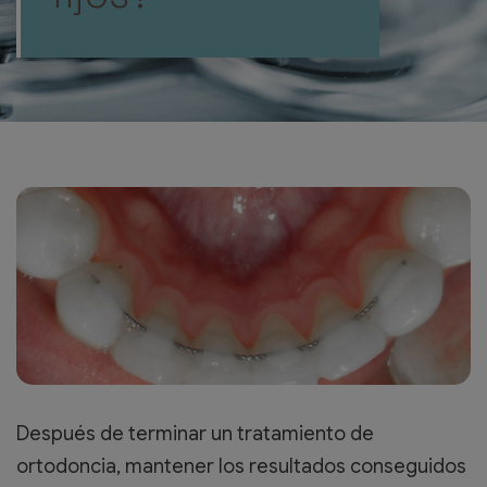
Después de terminar un tratamiento de
ortodoncia, mantener los resultados conseguidos