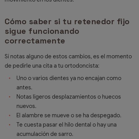
Cómo saber si tu retenedor fijo
sigue funcionando
correctamente
Si notas alguno de estos cambios, es el momento
de pedirle una cita a tu ortodoncista:
Uno o varios dientes ya no encajan como
antes.
Notas ligeros desplazamientos o huecos
nuevos.
El alambre se mueve o se ha despegado.
Te cuesta pasar el hilo dental o hay una
acumulación de sarro.