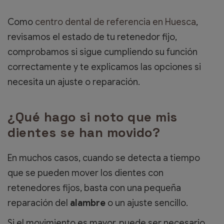
Como
centro dental de referencia en Huesca
,
revisamos el estado de tu retenedor fijo,
comprobamos si sigue cumpliendo su función
correctamente y te explicamos las opciones si
necesita un ajuste o reparación.
¿Qué hago si noto que mis
dientes se han movido?
En muchos casos, cuando se detecta a tiempo
que se pueden mover los dientes con
retenedores fijos, basta con una pequeña
reparación del
alambre
o un ajuste sencillo.
Si el movimiento es mayor, puede ser necesario