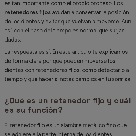
es tan importante como el propio proceso. Los
retenedores fijos
ayudan a conservar la posición
de los dientes y evitar que vuelvan a moverse. Aun
así, con el paso del tiempo es normal que surjan
dudas.
La respuesta es sí. En este artículo te explicamos
de forma clara por qué pueden moverse los
dientes con retenedores fijos, cómo detectarlo a
tiempo y qué hacer si notas cambios en tu sonrisa.
¿Qué es un retenedor fijo y cuál
es su función?
El
retenedor fijo es un alambre metálico fino
que
se adhiere a la parte interna de los dientes,