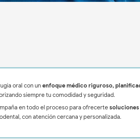
rugía oral con un
enfoque médico riguroso, planificac
riorizando siempre tu comodidad y seguridad.
mpaña en todo el proceso para ofrecerte
soluciones
odental, con atención cercana y personalizada.