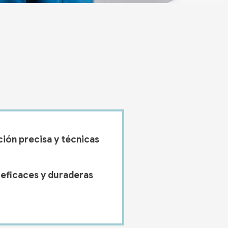
ión precisa y técnicas
 eficaces y duraderas