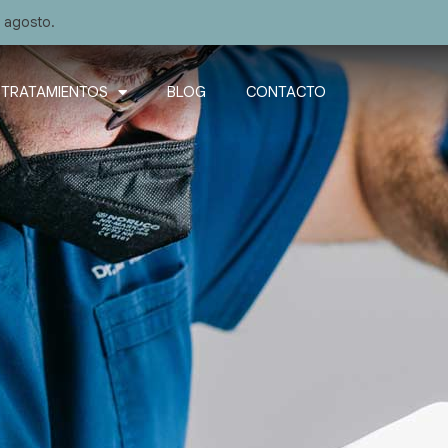
e agosto.
TRATAMIENTOS
BLOG
CONTACTO