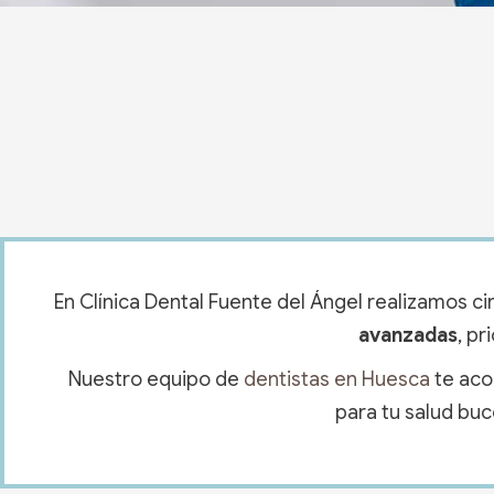
En Clínica Dental Fuente del Ángel realizamos ci
avanzadas
, p
Nuestro equipo de
dentistas en Huesca
te aco
para tu salud buc