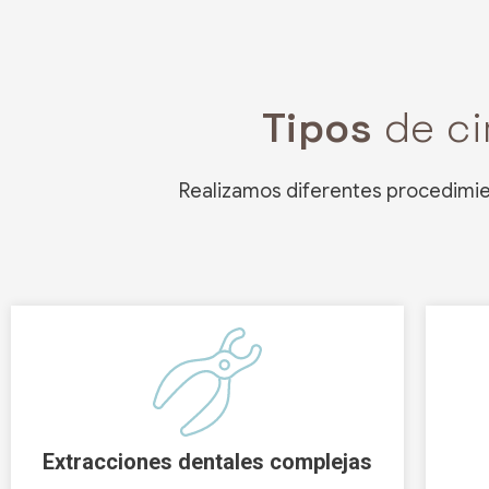
Tipos
de ci
Realizamos diferentes procedimient
Extracciones dentales complejas