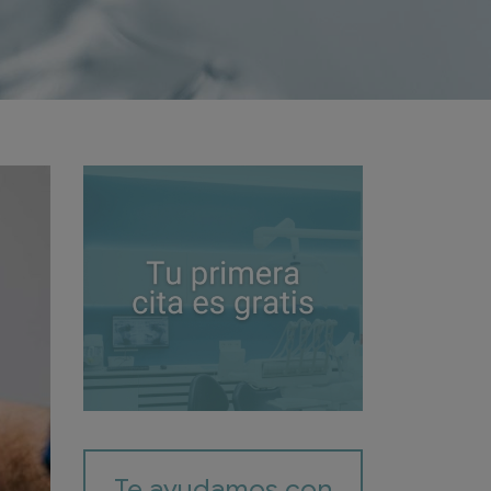
Te ayudamos con