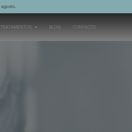
e agosto.
TRATAMIENTOS
BLOG
CONTACTO