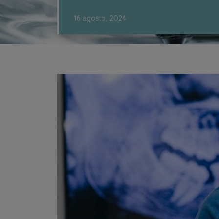
16 agosto, 2024