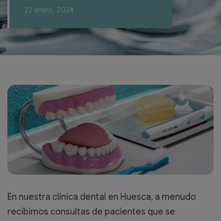
22 enero, 2024
En nuestra clínica dental en Huesca, a menudo
recibimos consultas de pacientes que se