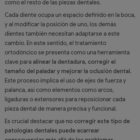
como el resto de las piezas dentales.
Cada diente ocupa un espacio definido en la boca,
y al modificar la posición de uno, los demás
dientes también necesitan adaptarse a este
cambio. En este sentido, el tratamiento
ortodóncico se presenta como una herramienta
clave para
alinear la dentadura, corregir el
tamaño del paladar y mejorar la oclusión dental.
Este proceso implica el uso de ejes de fuerza y
palanca, así como elementos como arcos,
ligaduras o extensores para reposicionar cada
pieza dental de manera precisa y funcional.
Es crucial destacar que
no corregir este tipo de
patologías dentales puede acarrear