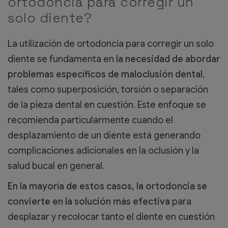
ortodoncia para corregir un
solo diente?
La utilización de ortodoncia para corregir un solo
diente se fundamenta en
la necesidad de abordar
problemas específicos de maloclusión dental
,
tales como superposición, torsión o separación
de la pieza dental en cuestión. Este enfoque se
recomienda particularmente cuando el
desplazamiento de un diente está generando
complicaciones adicionales en la oclusión y la
salud bucal en general.
En la mayoría de estos casos, la ortodoncia se
convierte en la solución más efectiva
para
desplazar y recolocar tanto el diente en cuestión