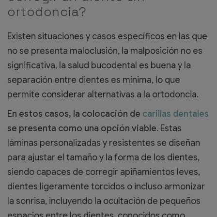
ortodoncia?
Existen situaciones y casos específicos en las que
no se presenta maloclusión, la malposición no es
significativa, la salud bucodental es buena y la
separación entre dientes es mínima, lo que
permite considerar alternativas a la ortodoncia.
En estos casos, la colocación de
carillas dentales
se presenta como una opción viable
. Estas
láminas personalizadas y resistentes se diseñan
para ajustar el tamaño y la forma de los dientes,
siendo capaces de corregir apiñamientos leves,
dientes ligeramente torcidos o incluso armonizar
la sonrisa, incluyendo la ocultación de pequeños
espacios entre los dientes, conocidos como