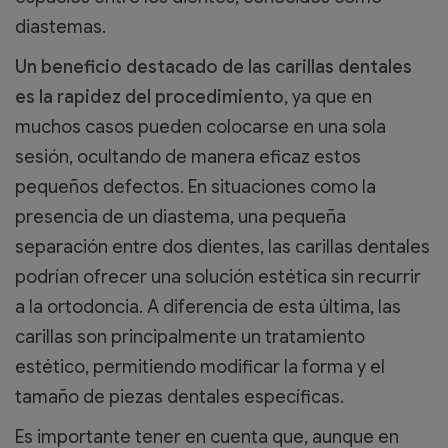
diastemas.
Un beneficio destacado de las carillas dentales
es la rapidez del procedimiento
, ya que en
muchos casos pueden colocarse en una sola
sesión, ocultando de manera eficaz estos
pequeños defectos. En situaciones como la
presencia de un diastema, una pequeña
separación entre dos dientes, las carillas dentales
podrían ofrecer una solución estética sin recurrir
a la ortodoncia. A diferencia de esta última, las
carillas son principalmente un tratamiento
estético, permitiendo modificar la forma y el
tamaño de piezas dentales específicas.
Es importante tener en cuenta que, aunque en