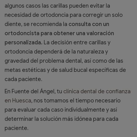
algunos casos las carillas pueden evitar la
necesidad de ortodoncia para corregir un solo
diente, se recomienda la
consulta con un
ortodoncista para obtener una valoración
personalizada.
La decisión entre carillas y
ortodoncia dependerá de la naturaleza y
gravedad del problema dental, así como de las
metas estéticas y de salud bucal específicas de
cada paciente.
En Fuente del Ángel, tu
clínica dental de confianza
en Huesca
, nos tomamos el tiempo necesario
para evaluar cada caso individualmente y así
determinar la solución más idónea para cada
paciente.