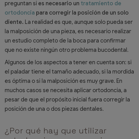
preguntan si
es necesario un
tratamiento de
ortodoncia
para corregir la posición de un solo
diente.
La realidad es que, aunque solo pueda ser
la malposición de una pieza, es necesario realizar
un estudio completo de la boca para confirmar
que no existe ningún otro problema bucodental.
Algunos de los aspectos a tener en cuenta son: si
el paladar tiene el tamaño adecuado, si la mordida
es óptima o si la malposición es muy grave. En
muchos casos se necesita aplicar ortodoncia, a
pesar de que el propósito inicial fuera corregir la
posición de una o dos piezas dentales.
¿Por qué hay que utilizar